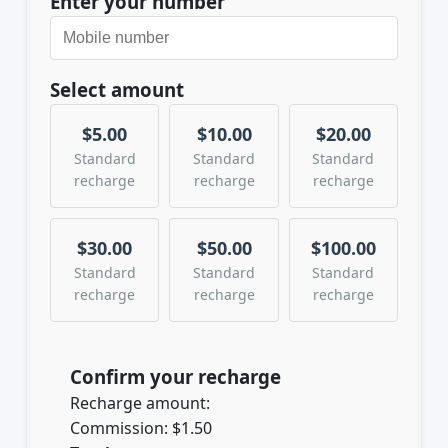
Enter your number
Select amount
$5.00
$10.00
$20.00
Standard
Standard
Standard
recharge
recharge
recharge
$30.00
$50.00
$100.00
Standard
Standard
Standard
recharge
recharge
recharge
Confirm your recharge
Recharge amount:
Commission:
$1.50